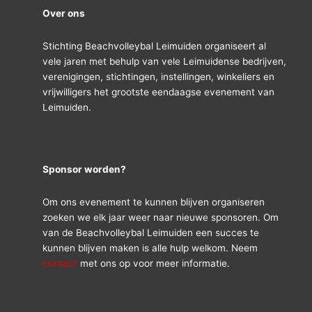
Over ons
Stichting Beachvolleybal Leimuiden organiseert al
vele jaren met behulp van vele Leimuidense bedrijven,
verenigingen, stichtingen, instellingen, winkeliers en
vrijwilligers het grootste eendaagse evenement van
Leimuiden.
Sponsor worden?
Om ons evenement te kunnen blijven organiseren
zoeken we elk jaar weer naar nieuwe sponsoren. Om
van de Beachvolleybal Leimuiden een succes te
kunnen blijven maken is alle hulp welkom. Neem
contact
met ons op voor meer informatie.